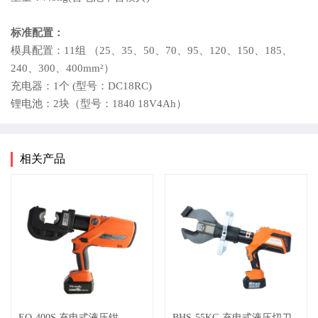
标准配置：
模具配置：11组 （25、35、50、70、95、120、150、185、
240、300、400mm²）
充电器：1个 (型号：DC18RC)
锂电池：2块（型号：1840 18V4Ah）
相关产品
EQ-400S 充电式液压钳
BHS-55KG 充电式液压切刀