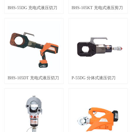
BHS-55DG 充电式液压切刀
BHS-105KT 充电式液压剪刀
BHS-105DT 充电式液压切刀
P-55DG 分体式液压切刀