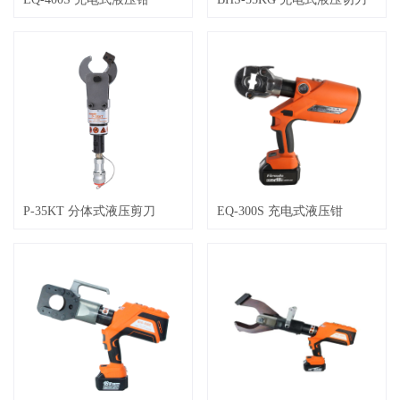
P-35KT 分体式液压剪刀
EQ-300S 充电式液压钳