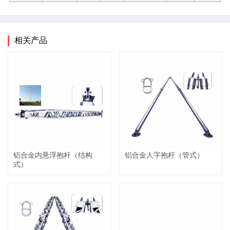
相关产品
铝合金内悬浮抱杆（结构
铝合金人字抱杆（管式）
式）