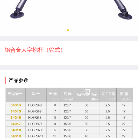
铝合金人字抱杆（管式）
产品参数