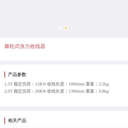
棘轮式张力收线器
产品参数
1.5T 额定负荷：15KN 收线长度：1000mm 重量：3.5kg
2.0T 额定负荷：20KN 收线长度：1300mm 重量：3.8kg
相关产品