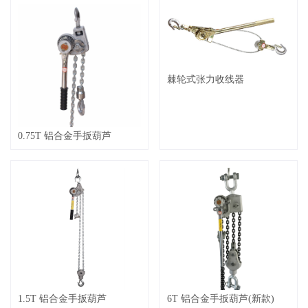
棘轮式张力收线器
0.75T 铝合金手扳葫芦
1.5T 铝合金手扳葫芦
6T 铝合金手扳葫芦(新款)