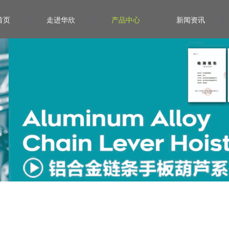
首页
走进华欣
产品中心
新闻资讯