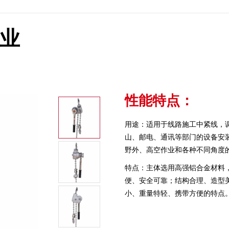
企业
性能特点：
用途：适用于线路施工中紧线，
山、邮电、通讯等部门的设备安
野外、高空作业和各种不同角度
特点：主体选用高强铝合金材料
便、安全可靠；结构合理、造型
小、重量特轻、携带方便的特点