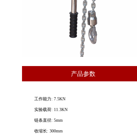
产品参数
工作能力: 7.5KN
实验载荷: 11.3KN
链条直径: 5mm
收缩长: 300mm