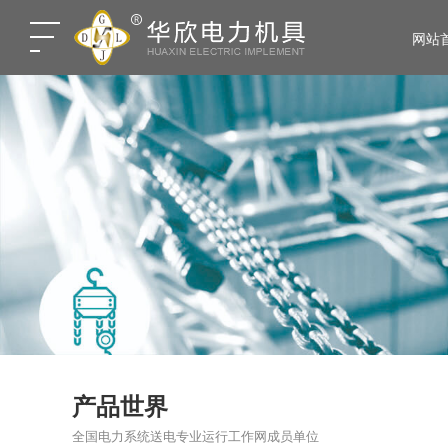
网站
产品世界
全国电力系统送电专业运行工作网成员单位