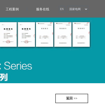
工程案例
服务在线
EN
返回 >>