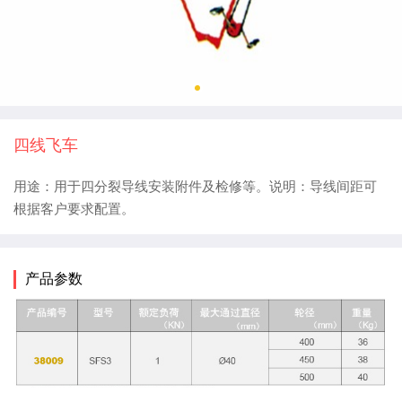
四线飞车
用途：用于四分裂导线安装附件及检修等。说明：导线间距可
根据客户要求配置。
产品参数