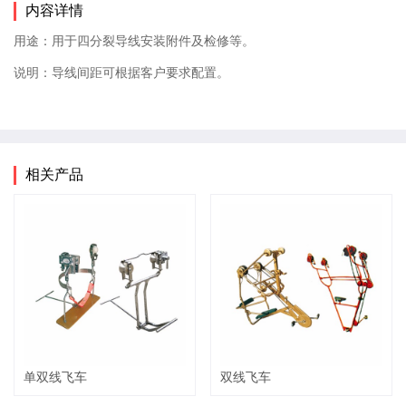
内容详情
用途：用于四分裂导线安装附件及检修等。
说明：导线间距可根据客户要求配置。
相关产品
单双线飞车
双线飞车