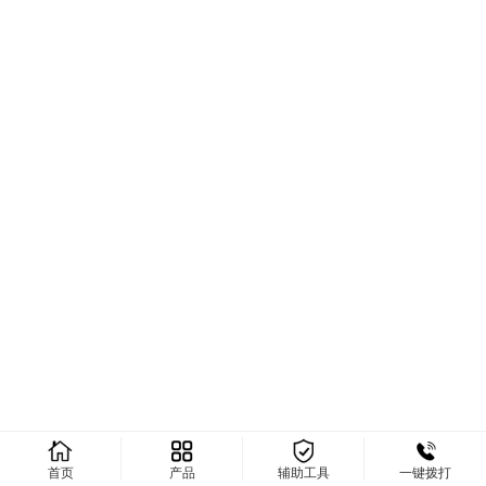
首页
产品
辅助工具
一键拨打